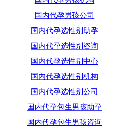
国内代孕男孩机构
国内代孕男孩公司
国内代孕选性别助孕
国内代孕选性别咨询
国内代孕选性别中心
国内代孕选性别机构
国内代孕选性别公司
国内代孕包生男孩助孕
国内代孕包生男孩咨询