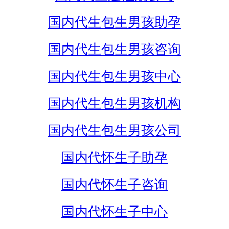
国内代生包生男孩助孕
国内代生包生男孩咨询
国内代生包生男孩中心
国内代生包生男孩机构
国内代生包生男孩公司
国内代怀生子助孕
国内代怀生子咨询
国内代怀生子中心