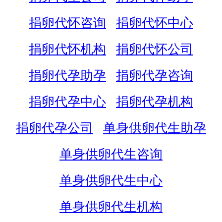
捐卵代怀咨询
捐卵代怀中心
捐卵代怀机构
捐卵代怀公司
捐卵代孕助孕
捐卵代孕咨询
捐卵代孕中心
捐卵代孕机构
捐卵代孕公司
单身供卵代生助孕
单身供卵代生咨询
单身供卵代生中心
单身供卵代生机构