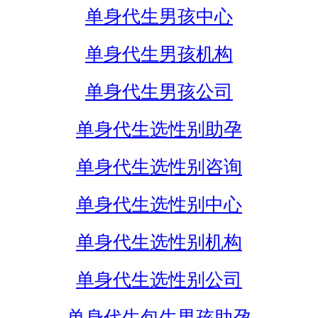
单身代生男孩中心
单身代生男孩机构
单身代生男孩公司
单身代生选性别助孕
单身代生选性别咨询
单身代生选性别中心
单身代生选性别机构
单身代生选性别公司
单身代生包生男孩助孕