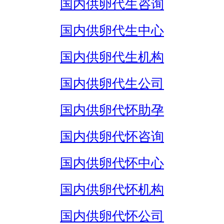
国内供卵代生咨询
国内供卵代生中心
国内供卵代生机构
国内供卵代生公司
国内供卵代怀助孕
国内供卵代怀咨询
国内供卵代怀中心
国内供卵代怀机构
国内供卵代怀公司