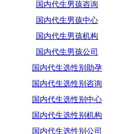
国内代生男孩咨询
国内代生男孩中心
国内代生男孩机构
国内代生男孩公司
国内代生选性别助孕
国内代生选性别咨询
国内代生选性别中心
国内代生选性别机构
国内代生选性别公司