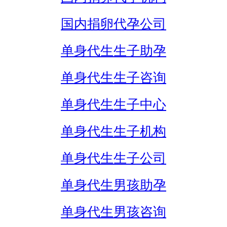
国内捐卵代孕公司
单身代生生子助孕
单身代生生子咨询
单身代生生子中心
单身代生生子机构
单身代生生子公司
单身代生男孩助孕
单身代生男孩咨询