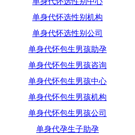
单身代怀选性别中心
单身代怀选性别机构
单身代怀选性别公司
单身代怀包生男孩助孕
单身代怀包生男孩咨询
单身代怀包生男孩中心
单身代怀包生男孩机构
单身代怀包生男孩公司
单身代孕生子助孕