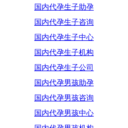
国内代孕生子助孕
国内代孕生子咨询
国内代孕生子中心
国内代孕生子机构
国内代孕生子公司
国内代孕男孩助孕
国内代孕男孩咨询
国内代孕男孩中心