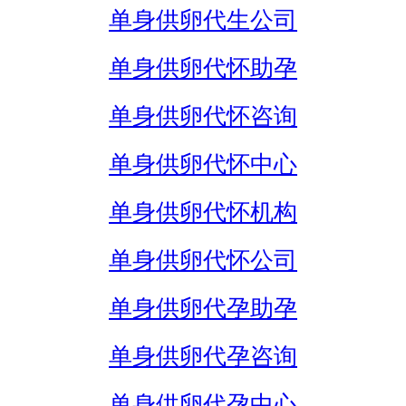
单身供卵代生公司
单身供卵代怀助孕
单身供卵代怀咨询
单身供卵代怀中心
单身供卵代怀机构
单身供卵代怀公司
单身供卵代孕助孕
单身供卵代孕咨询
单身供卵代孕中心