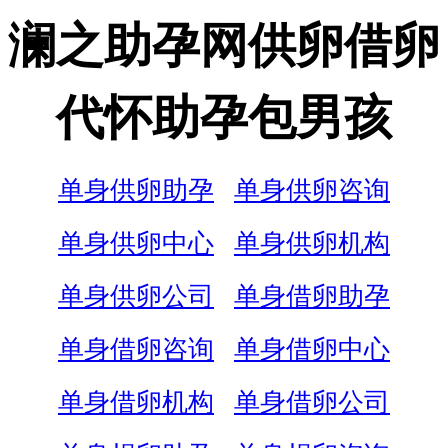
澜之助孕网供卵借卵
代怀助孕包男孩
单身供卵助孕
单身供卵咨询
单身供卵中心
单身供卵机构
单身供卵公司
单身借卵助孕
单身借卵咨询
单身借卵中心
单身借卵机构
单身借卵公司