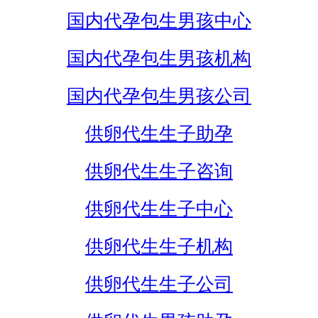
国内代孕包生男孩中心
国内代孕包生男孩机构
国内代孕包生男孩公司
供卵代生生子助孕
供卵代生生子咨询
供卵代生生子中心
供卵代生生子机构
供卵代生生子公司