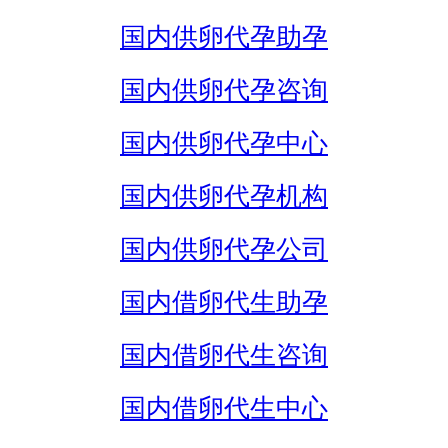
国内供卵代孕助孕
国内供卵代孕咨询
国内供卵代孕中心
国内供卵代孕机构
国内供卵代孕公司
国内借卵代生助孕
国内借卵代生咨询
国内借卵代生中心