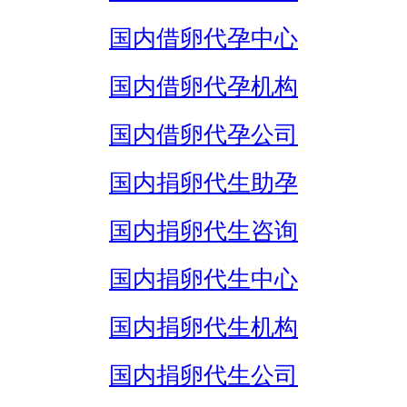
国内借卵代孕中心
国内借卵代孕机构
国内借卵代孕公司
国内捐卵代生助孕
国内捐卵代生咨询
国内捐卵代生中心
国内捐卵代生机构
国内捐卵代生公司