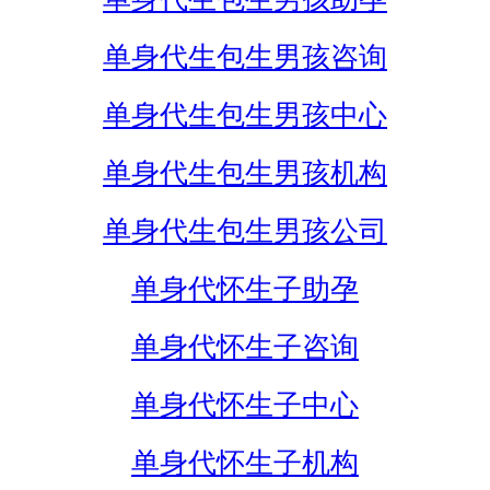
单身代生包生男孩咨询
单身代生包生男孩中心
单身代生包生男孩机构
单身代生包生男孩公司
单身代怀生子助孕
单身代怀生子咨询
单身代怀生子中心
单身代怀生子机构