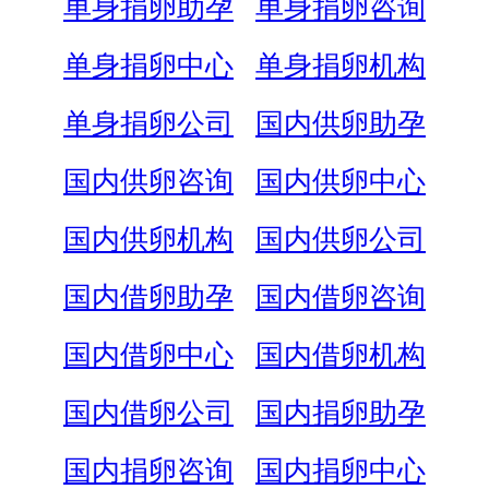
单身捐卵助孕
单身捐卵咨询
单身捐卵中心
单身捐卵机构
单身捐卵公司
国内供卵助孕
国内供卵咨询
国内供卵中心
国内供卵机构
国内供卵公司
国内借卵助孕
国内借卵咨询
国内借卵中心
国内借卵机构
国内借卵公司
国内捐卵助孕
国内捐卵咨询
国内捐卵中心