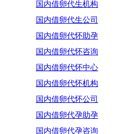
国内借卵代生机构
国内借卵代生公司
国内借卵代怀助孕
国内借卵代怀咨询
国内借卵代怀中心
国内借卵代怀机构
国内借卵代怀公司
国内借卵代孕助孕
国内借卵代孕咨询