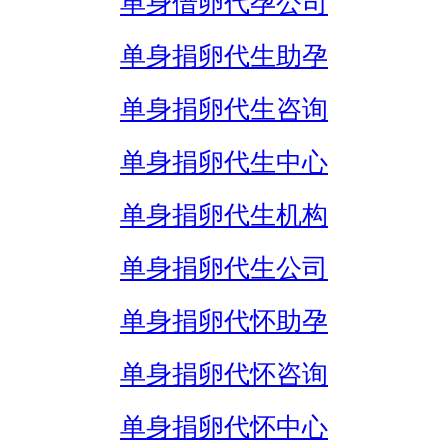
单身借卵代孕公司
单身捐卵代生助孕
单身捐卵代生咨询
单身捐卵代生中心
单身捐卵代生机构
单身捐卵代生公司
单身捐卵代怀助孕
单身捐卵代怀咨询
单身捐卵代怀中心