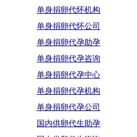
单身捐卵代怀机构
单身捐卵代怀公司
单身捐卵代孕助孕
单身捐卵代孕咨询
单身捐卵代孕中心
单身捐卵代孕机构
单身捐卵代孕公司
国内供卵代生助孕