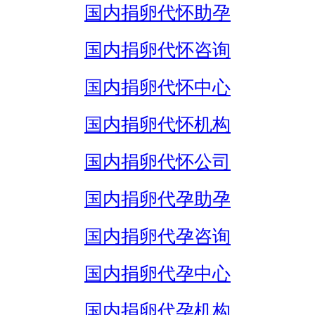
国内捐卵代怀助孕
国内捐卵代怀咨询
国内捐卵代怀中心
国内捐卵代怀机构
国内捐卵代怀公司
国内捐卵代孕助孕
国内捐卵代孕咨询
国内捐卵代孕中心
国内捐卵代孕机构