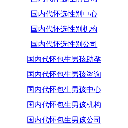
国内代怀选性别中心
国内代怀选性别机构
国内代怀选性别公司
国内代怀包生男孩助孕
国内代怀包生男孩咨询
国内代怀包生男孩中心
国内代怀包生男孩机构
国内代怀包生男孩公司