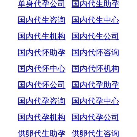
单身代孕公司
国内代生助孕
国内代生咨询
国内代生中心
国内代生机构
国内代生公司
国内代怀助孕
国内代怀咨询
国内代怀中心
国内代怀机构
国内代怀公司
国内代孕助孕
国内代孕咨询
国内代孕中心
国内代孕机构
国内代孕公司
供卵代生助孕
供卵代生咨询