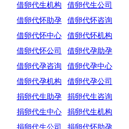
借卵代生机构
借卵代生公司
借卵代怀助孕
借卵代怀咨询
借卵代怀中心
借卵代怀机构
借卵代怀公司
借卵代孕助孕
借卵代孕咨询
借卵代孕中心
借卵代孕机构
借卵代孕公司
捐卵代生助孕
捐卵代生咨询
捐卵代生中心
捐卵代生机构
捐卵代生公司
捐卵代怀助孕