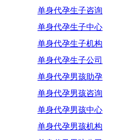
单身代孕生子咨询
单身代孕生子中心
单身代孕生子机构
单身代孕生子公司
单身代孕男孩助孕
单身代孕男孩咨询
单身代孕男孩中心
单身代孕男孩机构