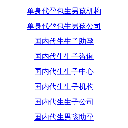
单身代孕包生男孩机构
单身代孕包生男孩公司
国内代生生子助孕
国内代生生子咨询
国内代生生子中心
国内代生生子机构
国内代生生子公司
国内代生男孩助孕