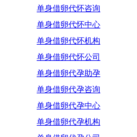
单身借卵代怀咨询
单身借卵代怀中心
单身借卵代怀机构
单身借卵代怀公司
单身借卵代孕助孕
单身借卵代孕咨询
单身借卵代孕中心
单身借卵代孕机构