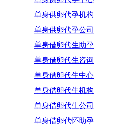
单身供卵代孕机构
单身供卵代孕公司
单身借卵代生助孕
单身借卵代生咨询
单身借卵代生中心
单身借卵代生机构
单身借卵代生公司
单身借卵代怀助孕