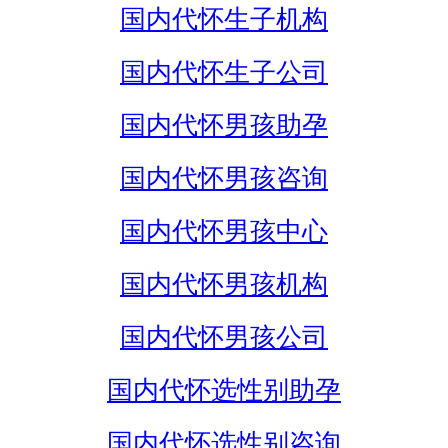
国内代怀生子机构
国内代怀生子公司
国内代怀男孩助孕
国内代怀男孩咨询
国内代怀男孩中心
国内代怀男孩机构
国内代怀男孩公司
国内代怀选性别助孕
国内代怀选性别咨询