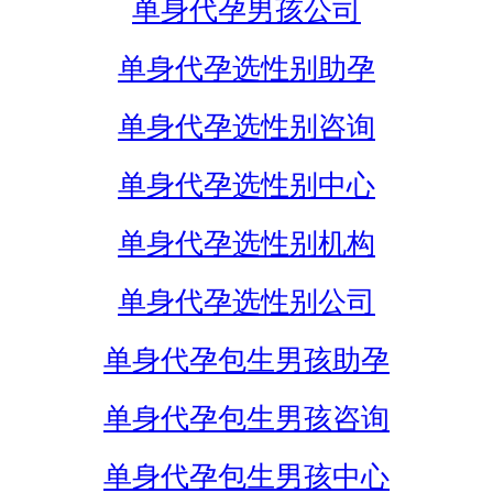
单身代孕男孩公司
单身代孕选性别助孕
单身代孕选性别咨询
单身代孕选性别中心
单身代孕选性别机构
单身代孕选性别公司
单身代孕包生男孩助孕
单身代孕包生男孩咨询
单身代孕包生男孩中心