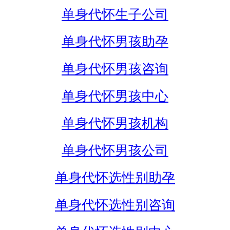
单身代怀生子公司
单身代怀男孩助孕
单身代怀男孩咨询
单身代怀男孩中心
单身代怀男孩机构
单身代怀男孩公司
单身代怀选性别助孕
单身代怀选性别咨询