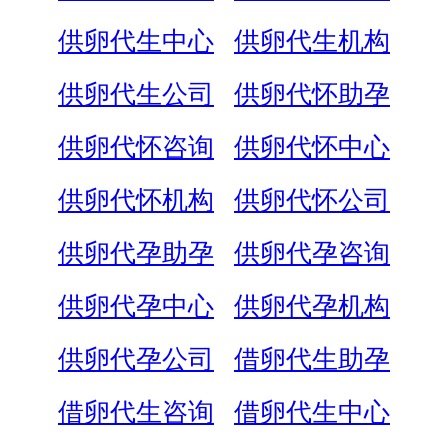
供卵代生中心
供卵代生机构
供卵代生公司
供卵代怀助孕
供卵代怀咨询
供卵代怀中心
供卵代怀机构
供卵代怀公司
供卵代孕助孕
供卵代孕咨询
供卵代孕中心
供卵代孕机构
供卵代孕公司
借卵代生助孕
借卵代生咨询
借卵代生中心