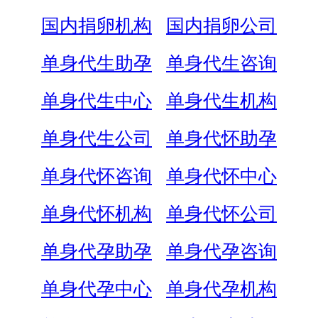
国内捐卵机构
国内捐卵公司
单身代生助孕
单身代生咨询
单身代生中心
单身代生机构
单身代生公司
单身代怀助孕
单身代怀咨询
单身代怀中心
单身代怀机构
单身代怀公司
单身代孕助孕
单身代孕咨询
单身代孕中心
单身代孕机构